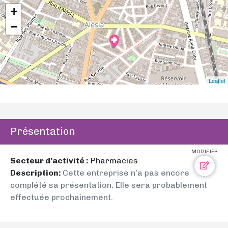
+
−
Leaflet
Présentation
MODIFIER
Secteur d’activité :
Pharmacies
Description:
Cette entreprise n’a pas encore
complété sa présentation. Elle sera probablement
effectuée prochainement.