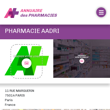
ANNUAIRE
des
PHARMACIES
PHARMACIE AADRI
INSÉRER VOTRE LOGO
11 RUE MARGUERIN
75014 PARIS
Paris
France