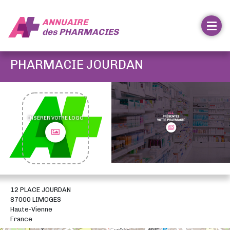
ANNUAIRE
des
PHARMACIES
PHARMACIE JOURDAN
INSÉRER VOTRE LOGO
12 PLACE JOURDAN
87000 LIMOGES
Haute-Vienne
France