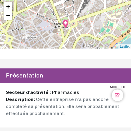
+
−
Leaflet
Présentation
MODIFIER
Secteur d’activité :
Pharmacies
Description:
Cette entreprise n’a pas encore
complété sa présentation. Elle sera probablement
effectuée prochainement.