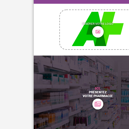
INSÉRER VOTRE LOGO