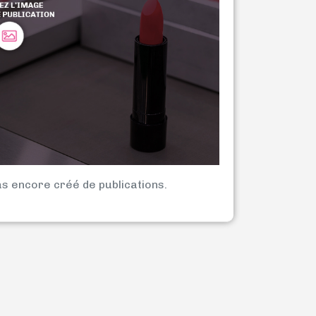
as encore créé de publications.