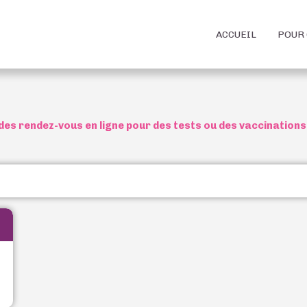
ACCUEIL
POUR 
des rendez-vous en ligne pour des tests ou des vaccinations