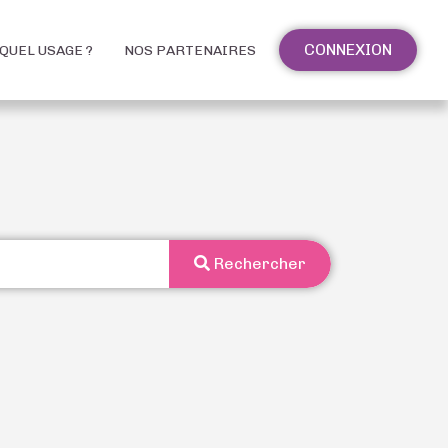
CONNEXION
QUEL USAGE ?
NOS PARTENAIRES
Rechercher