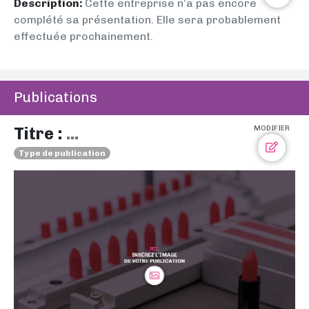
Description:
Cette entreprise n’a pas encore
complété sa présentation. Elle sera probablement
effectuée prochainement.
Publications
Titre :
...
MODIFIER
Type de publication