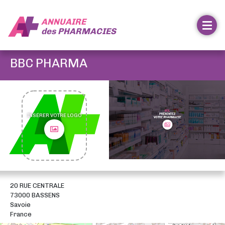
ANNUAIRE
des
PHARMACIES
BBC PHARMA
INSÉRER VOTRE LOGO
20 RUE CENTRALE
73000 BASSENS
Savoie
France