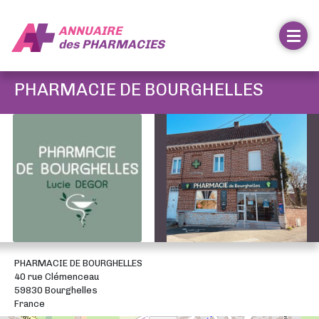
ANNUAIRE
des
PHARMACIES
PHARMACIE DE BOURGHELLES
PHARMACIE DE BOURGHELLES
40 rue Clémenceau
59830 Bourghelles
France