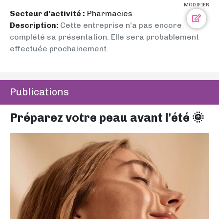
MODIFIER
Secteur d’activité :
Pharmacies
Description:
Cette entreprise n’a pas encore
complété sa présentation. Elle sera probablement
effectuée prochainement.
Publications
Préparez votre peau avant l'été 🌞