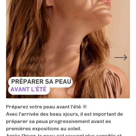
Préparez votre peau avant l'été 🌞
Avec l'arrivée des beau xjours, il est important de
préparer sa peua progressivement avant es
premières expositions au soleil.
Après l'hiver, la peau est souvent plus sensible et