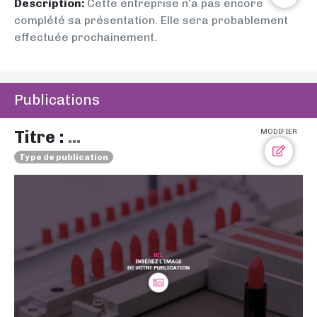
Description:
Cette entreprise n’a pas encore
complété sa présentation. Elle sera probablement
effectuée prochainement.
Publications
Titre :
...
MODIFIER
Type de publication