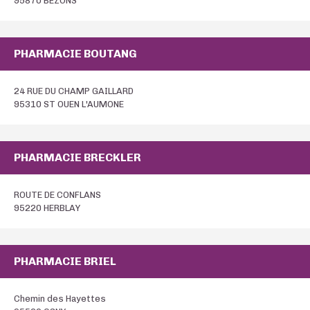
95870 BEZONS
PHARMACIE BOUTANG
24 RUE DU CHAMP GAILLARD
95310 ST OUEN L'AUMONE
PHARMACIE BRECKLER
ROUTE DE CONFLANS
95220 HERBLAY
PHARMACIE BRIEL
Chemin des Hayettes