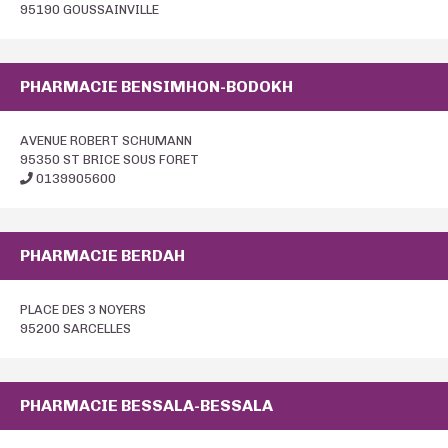
95190 GOUSSAINVILLE
PHARMACIE BENSIMHON-BODOKH
AVENUE ROBERT SCHUMANN
95350 ST BRICE SOUS FORET
0139905600
PHARMACIE BERDAH
PLACE DES 3 NOYERS
95200 SARCELLES
PHARMACIE BESSALA-BESSALA