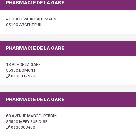
PHARMACIE DE LA GARE
41 BOULEVARD KARL MARX
95100 ARGENTEUIL
PHARMACIE DE LA GARE
13 RUE DE LA GARE
95330 DOMONT
0139917276
PHARMACIE DE LA GARE
69 AVENUE MARCEL PERRIN
95540 MERY SUR OISE
0130363466