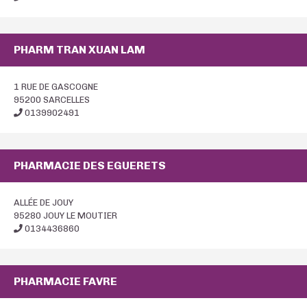
PHARM TRAN XUAN LAM
1 RUE DE GASCOGNE
95200 SARCELLES
0139902491
PHARMACIE DES EGUERETS
ALLÉE DE JOUY
95280 JOUY LE MOUTIER
0134436860
PHARMACIE FAVRE