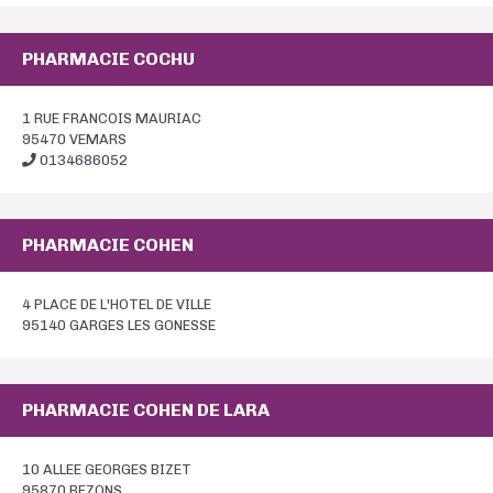
PHARMACIE COCHU
1 RUE FRANCOIS MAURIAC
95470 VEMARS
0134686052
PHARMACIE COHEN
4 PLACE DE L'HOTEL DE VILLE
95140 GARGES LES GONESSE
PHARMACIE COHEN DE LARA
10 ALLEE GEORGES BIZET
95870 BEZONS