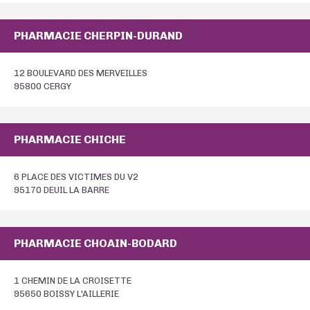
PHARMACIE CHERPIN-DURAND
12 BOULEVARD DES MERVEILLES
95800 CERGY
PHARMACIE CHICHE
6 PLACE DES VICTIMES DU V2
95170 DEUIL LA BARRE
PHARMACIE CHOAIN-BODARD
1 CHEMIN DE LA CROISETTE
95650 BOISSY L'AILLERIE