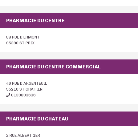
PHARMACIE DU CENTRE
88 RUE D ERMONT
95390 ST PRIX
PHARMACIE DU CENTRE COMMERCIAL
46 RUE D ARGENTEUIL
95210 ST GRATIEN
0139893636
PHARMACIE DU CHATEAU
2 RUE ALBERT 1ER