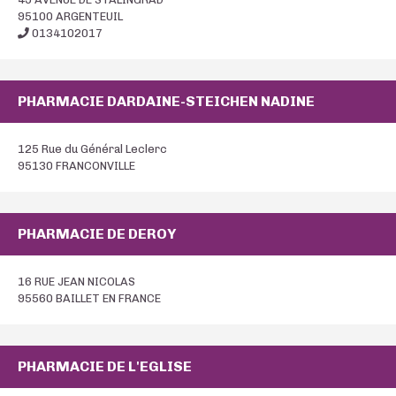
95100 ARGENTEUIL
0134102017
PHARMACIE DARDAINE-STEICHEN NADINE
125 Rue du Général Leclerc
95130 FRANCONVILLE
PHARMACIE DE DEROY
16 RUE JEAN NICOLAS
95560 BAILLET EN FRANCE
PHARMACIE DE L'EGLISE