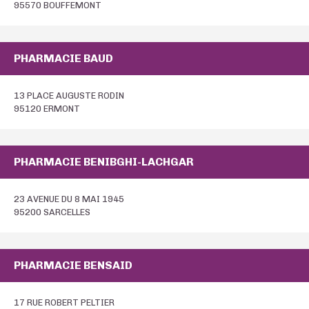
95570 BOUFFEMONT
PHARMACIE BAUD
13 PLACE AUGUSTE RODIN
95120 ERMONT
PHARMACIE BENIBGHI-LACHGAR
23 AVENUE DU 8 MAI 1945
95200 SARCELLES
PHARMACIE BENSAID
17 RUE ROBERT PELTIER