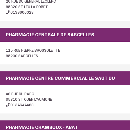
26 RUE DU GENERAL LECLERC
95320 ST LEU LA FORET
0139600028
PHARMACIE CENTRALE DE SARCELLES
115 RUE PIERRE BROSSOLETTE
95200 SARCELLES
PHARMACIE CENTRE COMMERCIAL LE SAUT DU
49 RUE DU PARC
95310 ST OUEN L'AUMONE
0134644488
PHARMACIE CHAMBOUX - ABAT