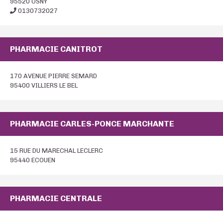
95520 OSNY
0130732027
PHARMACIE CANITROT
170 AVENUE PIERRE SEMARD
95400 VILLIERS LE BEL
PHARMACIE CARLES-PONCE MARCHANTE
15 RUE DU MARECHAL LECLERC
95440 ECOUEN
PHARMACIE CENTRALE