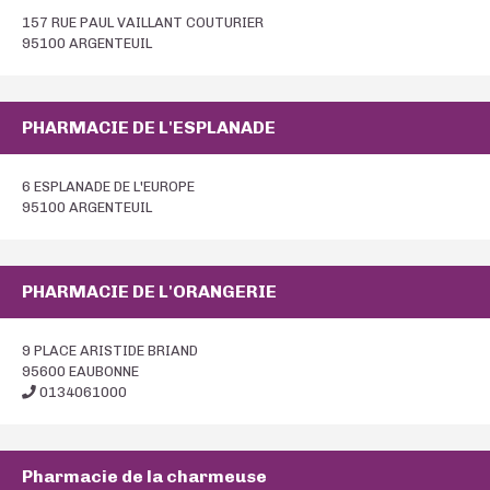
157 RUE PAUL VAILLANT COUTURIER
95100 ARGENTEUIL
PHARMACIE DE L'ESPLANADE
6 ESPLANADE DE L'EUROPE
95100 ARGENTEUIL
PHARMACIE DE L'ORANGERIE
9 PLACE ARISTIDE BRIAND
95600 EAUBONNE
0134061000
Pharmacie de la charmeuse