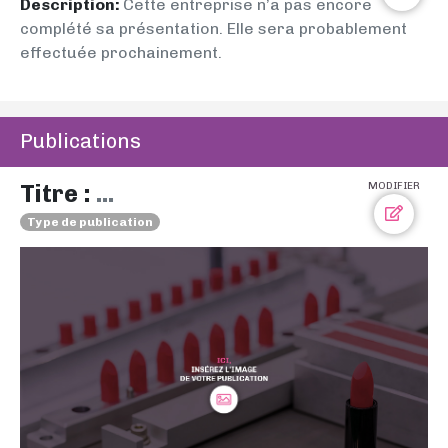
Description:
Cette entreprise n’a pas encore
complété sa présentation. Elle sera probablement
effectuée prochainement.
Publications
Titre :
...
MODIFIER
Type de publication