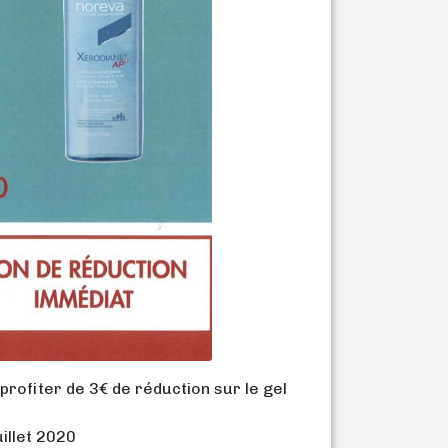
rofiter de 3€ de réduction sur le gel
uillet 2020