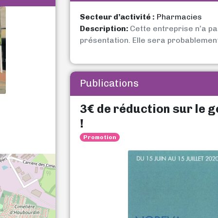
Secteur d’activité :
Pharmacies
Description:
Cette entreprise n’a p
présentation. Elle sera probablemen
Publications
3€ de réduction sur le 
!
Promotion