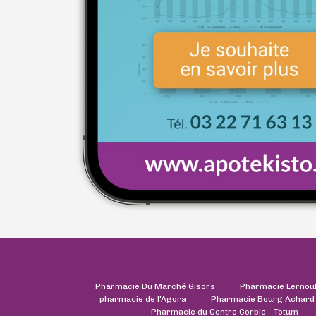
Pharmacie Du Marché Gisors
Pharmacie Lernou
pharmacie de l'Agora
Pharmacie Bourg Achard
Pharmacie du Centre Corbie - Totum