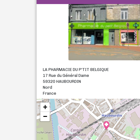
LA PHARMACIE DU P'TIT BELGIQUE
17 Rue du Général Dame
59320 HAUBOURDIN
Nord
France
+
−