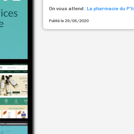
On vous attend :
La pharmacie du P'ti
Publié le 29/06/2020