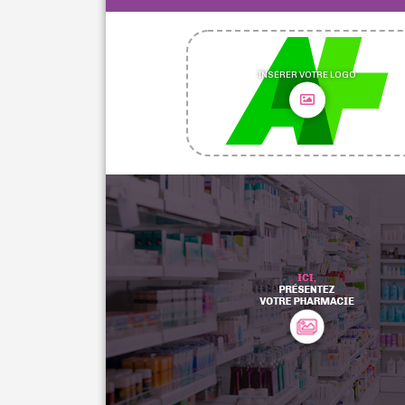
INSÉRER VOTRE LOGO