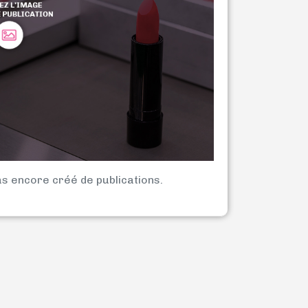
as encore créé de publications.