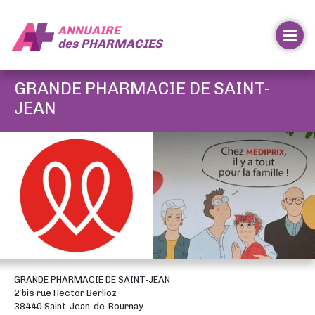
ANNUAIRE
des
PHARMACIES
GRANDE PHARMACIE DE SAINT-
JEAN
GRANDE PHARMACIE DE SAINT-JEAN
2 bis rue Hector Berlioz
38440 Saint-Jean-de-Bournay