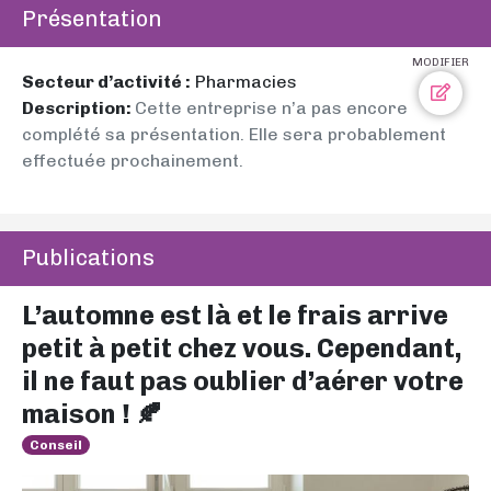
Présentation
MODIFIER
Secteur d’activité :
Pharmacies
Description:
Cette entreprise n’a pas encore
complété sa présentation. Elle sera probablement
effectuée prochainement.
Publications
L’automne est là et le frais arrive
petit à petit chez vous. Cependant,
il ne faut pas oublier d’aérer votre
maison ! 🍂
Conseil