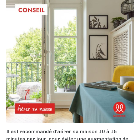
Il est recommandé d’aérer sa maison 10 à 15
minutes par jour, pour éviter une augmentation de