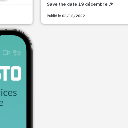
Save the date 19 décembre 🎉
Publié le 03/12/2022