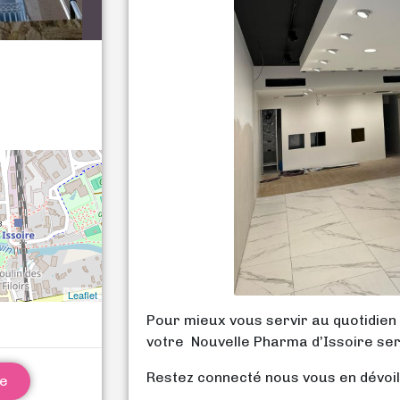
Leaflet
Pour mieux vous servir au quotidien 
votre Nouvelle Pharma d’Issoire sera
Restez connecté nous vous en dévoilo
ne