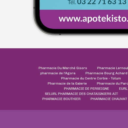
Pharmacie Du Marché Gisors
Pharmacie Lernou
pharmacie de l'Agora
Pharmacie Bourg Achard
Pharmacie du Centre Corbie - Totum
Pharmacie de la Galerie
Pharmacie du Par
PHARMACIE DE PERSEIGNE
EURL
SELURL PHARMACIE DES CHATAIGNIERS AIT
PHARMACIE BOUTHIER
PHARMACIE CHAUVAT