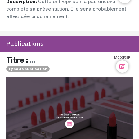
Description:
Cette entreprise n’a pas encore
complété sa présentation. Elle sera probablement
effectuée prochainement.
Publications
Titre :
...
MODIFIER
Type de publication