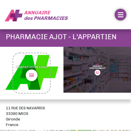
ANNUAIRE
des
PHARMACIES
PHARMACIE AJOT - L'APPARTIEN
INSÉRER VOTRE LOGO
11 RUE DES NAVARRIS
33380 MIOS
Gironde
France