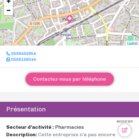
+
−
Leaflet
0556452954
0556158544
Contactez-nous par téléphone
Présentation
MODIFIER
Secteur d’activité :
Pharmacies
Description:
Cette entreprise n’a pas encore