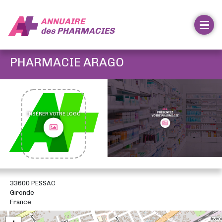
ANNUAIRE
des
PHARMACIES
PHARMACIE ARAGO
INSÉRER VOTRE LOGO
33600 PESSAC
Gironde
France