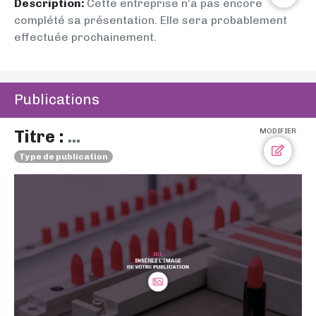
Description:
Cette entreprise n’a pas encore
complété sa présentation. Elle sera probablement
effectuée prochainement.
Publications
Titre :
...
MODIFIER
Type de publication