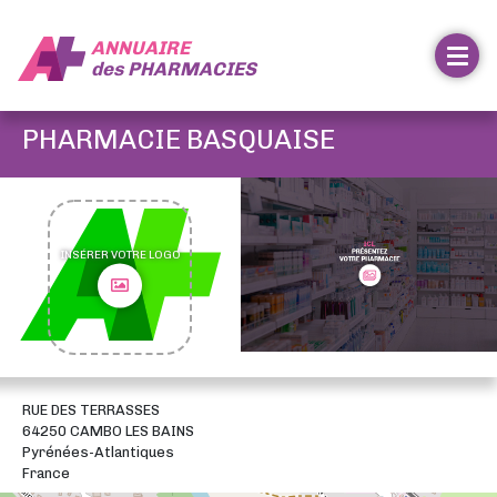
ANNUAIRE
des
PHARMACIES
PHARMACIE BASQUAISE
INSÉRER VOTRE LOGO
RUE DES TERRASSES
64250 CAMBO LES BAINS
Pyrénées-Atlantiques
France