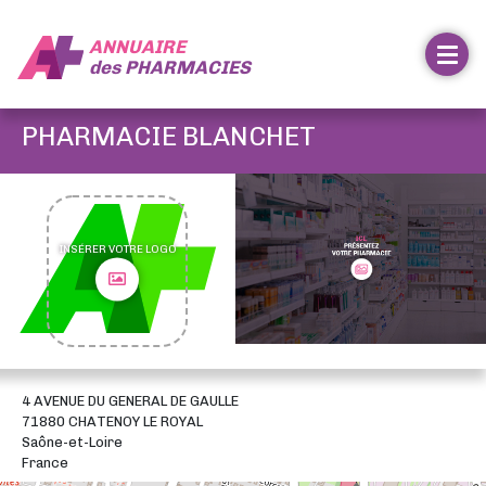
ANNUAIRE
des
PHARMACIES
PHARMACIE BLANCHET
INSÉRER VOTRE LOGO
4 AVENUE DU GENERAL DE GAULLE
71880 CHATENOY LE ROYAL
Saône-et-Loire
France