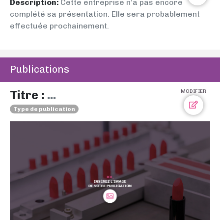
Description:
Cette entreprise n’a pas encore
complété sa présentation. Elle sera probablement
effectuée prochainement.
Publications
Titre :
...
MODIFIER
Type de publication