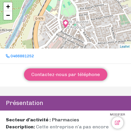
+
−
Leaflet
0466881252
Contactez-nous par téléphone
Présentation
MODIFIER
Secteur d’activité :
Pharmacies
Description:
Cette entreprise n’a pas encore