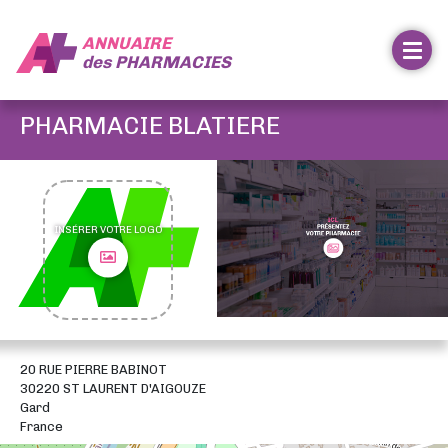
ANNUAIRE
des
PHARMACIES
PHARMACIE BLATIERE
INSÉRER VOTRE LOGO
20 RUE PIERRE BABINOT
30220 ST LAURENT D'AIGOUZE
Gard
France