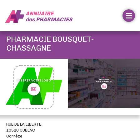
ANNUAIRE
des
PHARMACIES
PHARMACIE BOUSQUET-
CHASSAGNE
INSÉRER VOTRE LOGO
RUE DE LA LIBERTE
19520 CUBLAC
Corrèze