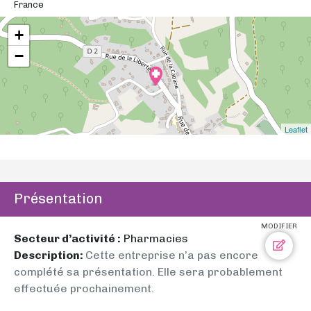
France
+
−
Leaflet
Présentation
MODIFIER
Secteur d’activité :
Pharmacies
Description:
Cette entreprise n’a pas encore
complété sa présentation. Elle sera probablement
effectuée prochainement.