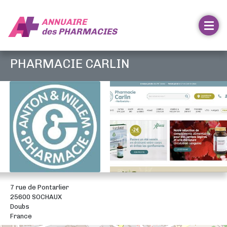
ANNUAIRE
des
PHARMACIES
PHARMACIE CARLIN
7 rue de Pontarlier
25600 SOCHAUX
Doubs
France