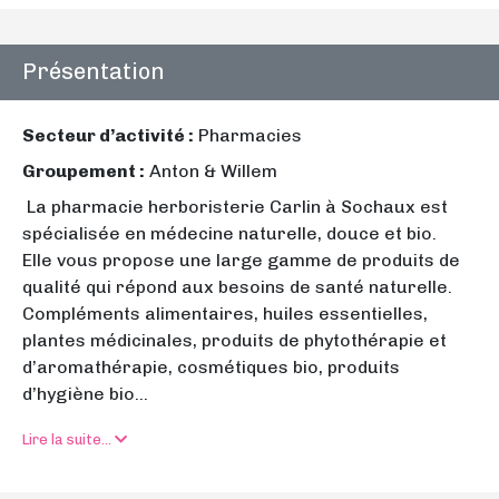
Présentation
Secteur d’activité :
Pharmacies
Groupement :
Anton & Willem
La pharmacie herboristerie Carlin à Sochaux est
spécialisée en médecine naturelle, douce et bio.
Elle vous propose une large gamme de produits de
qualité qui répond aux besoins de santé naturelle.
Compléments alimentaires, huiles essentielles,
plantes médicinales, produits de phytothérapie et
d’aromathérapie, cosmétiques bio, produits
d’hygiène bio...
Lire la suite...