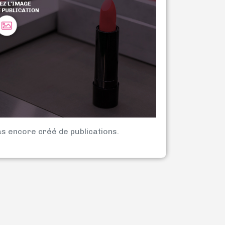
as encore créé de publications.