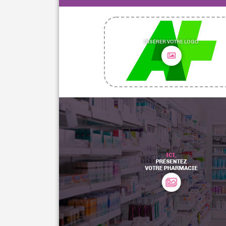
INSÉRER VOTRE LOGO