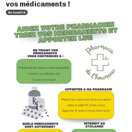
vos médicaments !
Actualité