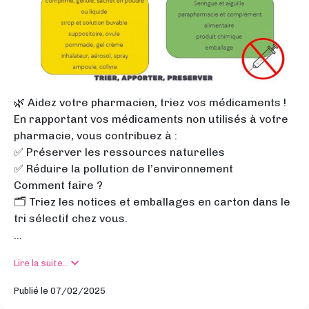
🌿 Aidez votre pharmacien, triez vos médicaments !
En rapportant vos médicaments non utilisés à votre
pharmacie, vous contribuez à :
✅ Préserver les ressources naturelles
✅ Réduire la pollution de l’environnement
Comment faire ?
🗂️ Triez les notices et emballages en carton dans le
tri sélectif chez vous.
...
Lire la suite...
Publié le 07/02/2025