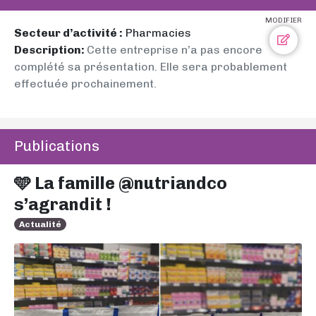
MODIFIER
Secteur d’activité :
Pharmacies
Description:
Cette entreprise n’a pas encore
complété sa présentation. Elle sera probablement
effectuée prochainement.
Publications
🩵 La famille @nutriandco
s’agrandit !
Actualité