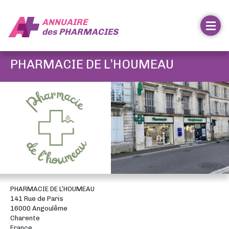
ANNUAIRE
des
PHARMACIES
PHARMACIE DE L’HOUMEAU
PHARMACIE DE L’HOUMEAU
141 Rue de Paris
16000 Angoulême
Charente
France