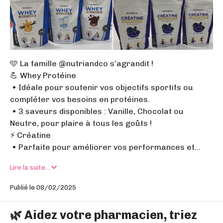
🩵 La famille @nutriandco s’agrandit !
💪 Whey Protéine
• Idéale pour soutenir vos objectifs sportifs ou
compléter vos besoins en protéines.
• 3 saveurs disponibles : Vanille, Chocolat ou
Neutre, pour plaire à tous les goûts !
⚡ Créatine
• Parfaite pour améliorer vos performances et...
Lire la suite...
Publié le 08/02/2025
🌿 Aidez votre pharmacien, triez