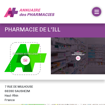
ANNUAIRE
des
PHARMACIES
PHARMACIE DE L'ILL
INSÉRER VOTRE LOGO
7 RUE DE MULHOUSE
68390 SAUSHEIM
Haut-Rhin
France