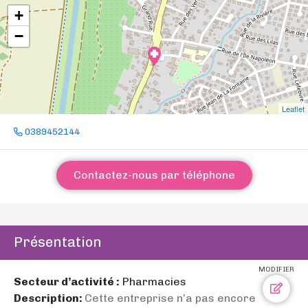
+
−
Leaflet
0389452144
Contactez-nous par téléphone
Présentation
MODIFIER
Secteur d’activité :
Pharmacies
Description:
Cette entreprise n’a pas encore