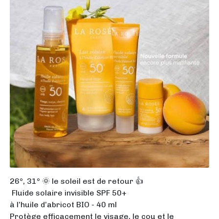
26°, 31° 🌞 le soleil est de retour 👍
Fluide solaire invisible SPF 50+
à l’huile d’abricot BIO - 40 ml
Protège efficacement le visage, le cou et le