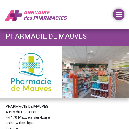
ANNUAIRE
des
PHARMACIES
PHARMACIE DE MAUVES
PHARMACIE DE MAUVES
4 rue du Carteron
44470 Mauves-sur-Loire
Loire-Atlantique
France