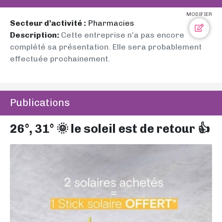
MODIFIER
Secteur d’activité :
Pharmacies
Description:
Cette entreprise n’a pas encore
complété sa présentation. Elle sera probablement
effectuée prochainement.
Publications
26°, 31° 🌞 le soleil est de retour 👍