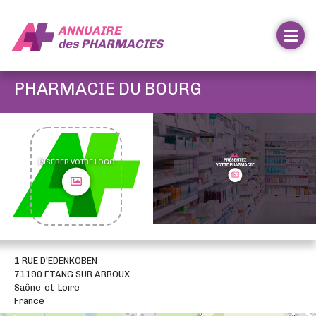
ANNUAIRE
des
PHARMACIES
PHARMACIE DU BOURG
INSÉRER VOTRE LOGO
1 RUE D'EDENKOBEN
71190 ETANG SUR ARROUX
Saône-et-Loire
France