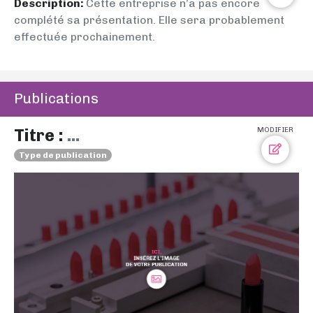
Description:
Cette entreprise n’a pas encore
complété sa présentation. Elle sera probablement
effectuée prochainement.
Publications
Titre :
...
MODIFIER
Type de publication