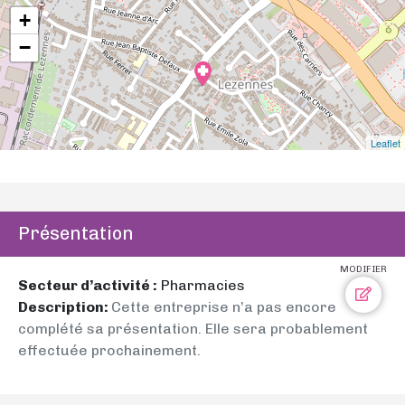
+
−
Leaflet
Présentation
MODIFIER
Secteur d’activité :
Pharmacies
Description:
Cette entreprise n’a pas encore
complété sa présentation. Elle sera probablement
effectuée prochainement.