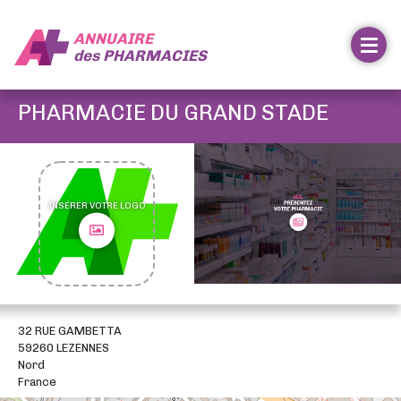
ANNUAIRE
des
PHARMACIES
PHARMACIE DU GRAND STADE
INSÉRER VOTRE LOGO
32 RUE GAMBETTA
59260 LEZENNES
Nord
France