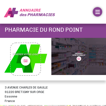
ANNUAIRE
des
PHARMACIES
PHARMACIE DU ROND POINT
INSÉRER VOTRE LOGO
3 AVENUE CHARLES DE GAULLE
91220 BRETIGNY SUR ORGE
Essonne
France