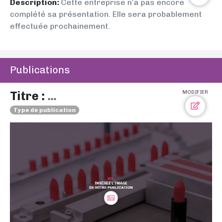
Description:
Cette entreprise n’a pas encore
complété sa présentation. Elle sera probablement
effectuée prochainement.
Publications
Titre :
...
MODIFIER
Type de publication