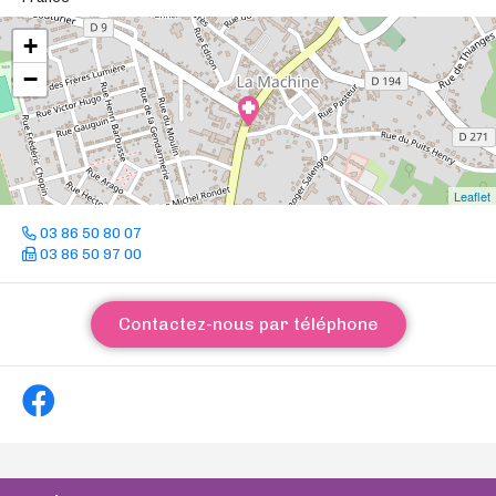
+
−
Leaflet
03 86 50 80 07
03 86 50 97 00
Contactez-nous par téléphone