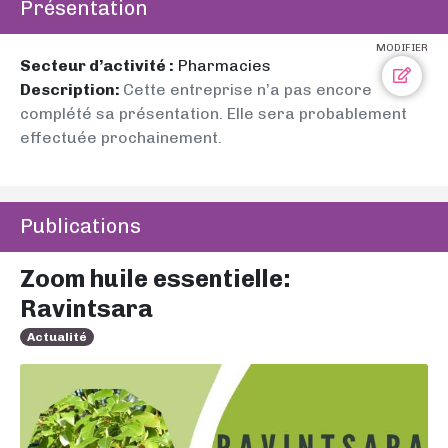
Présentation
MODIFIER
Secteur d’activité :
Pharmacies
Description:
Cette entreprise n’a pas encore
complété sa présentation. Elle sera probablement
effectuée prochainement.
Publications
Zoom huile essentielle:
Ravintsara
Actualité