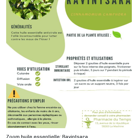
Zoom huile essentielle: Ravintsara