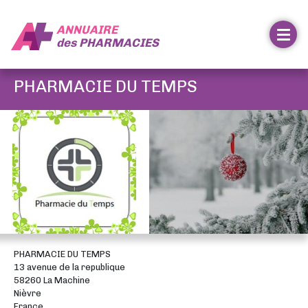
ANNUAIRE
des
PHARMACIES
PHARMACIE DU TEMPS
PHARMACIE DU TEMPS
13 avenue de la republique
58260 La Machine
Nièvre
France