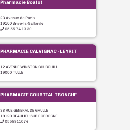
Pharmacie Boutot
23 Avenue de Paris
19100 Brive-la-Gaillarde
05 55 74 13 30
PHARMACIE CALVIGNAC - LEYRIT
12 AVENUE WINSTON CHURCHILL
19000 TULLE
PHARMACIE COURTIAL TRONCHE
38 RUE GENERAL DE GAULLE
19120 BEAULIEU SUR DORDOGNE
0555911074