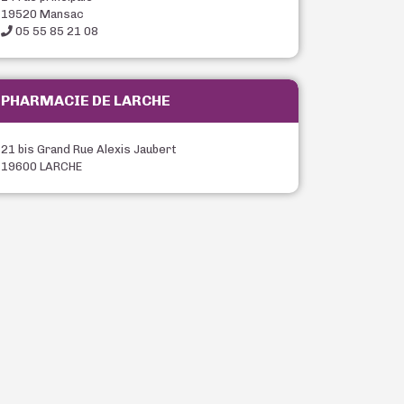
19520 Mansac
05 55 85 21 08
PHARMACIE DE LARCHE
21 bis Grand Rue Alexis Jaubert
19600 LARCHE