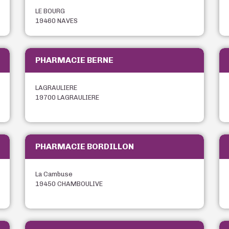
LE BOURG
19460 NAVES
PHARMACIE BERNE
LAGRAULIERE
19700 LAGRAULIERE
PHARMACIE BORDILLON
La Cambuse
19450 CHAMBOULIVE