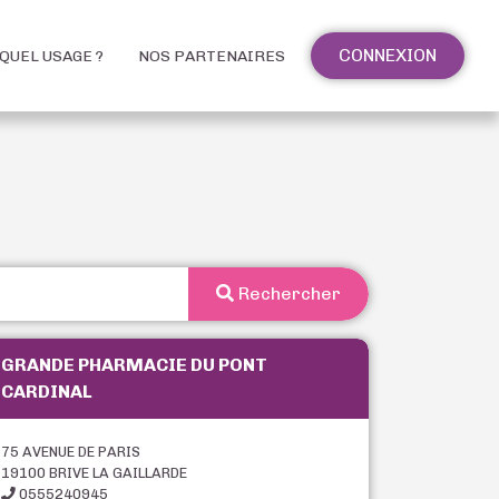
CONNEXION
QUEL USAGE ?
NOS PARTENAIRES
Rechercher
GRANDE PHARMACIE DU PONT
CARDINAL
75 AVENUE DE PARIS
19100 BRIVE LA GAILLARDE
0555240945