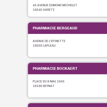
45 AVENUE EDMOND MICHELET
19240 VARETZ
PHARMACIE BERGEAUD
AVENUE DE L'EPINETTE
19550 LAPLEAU
PHARMACIE BOCKAERT
PLACE DU 8 MAI 1945
19190 BEYNAT