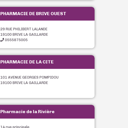
PHARMACIE DE BRIVE OUEST
29 RUE PHILIBERT LALANDE
19100 BRIVE LA GAILLARDE
0555875005
PHARMACIE DE LA CITE
101 AVENUE GEORGES POMPIDOU
19100 BRIVE LA GAILLARDE
Pharmacie de la Rivière
14 rue principale