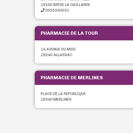
19100 BRIVE LA GAILLARDE
0555240031
PHARMACIE DE LA TOUR
14 AVENUE DU MIDI
19240 ALLASSAC
PHARMACIE DE MERLINES
PLACE DE LA REPUBLIQUE
19340 MERLINES