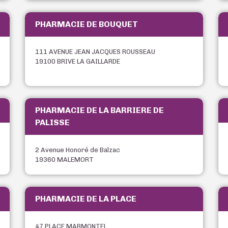
PHARMACIE DE BOUQUET
111 AVENUE JEAN JACQUES ROUSSEAU
19100 BRIVE LA GAILLARDE
PHARMACIE DE LA BARRIERE DE
PALISSE
2 Avenue Honoré de Balzac
19360 MALEMORT
PHARMACIE DE LA PLACE
47 PLACE MARMONTEL