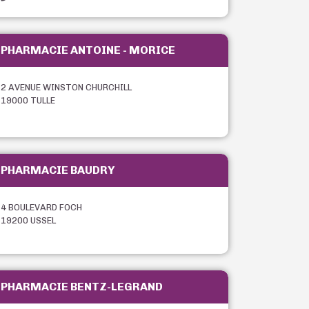
PHARMACIE ANTOINE - MORICE
2 AVENUE WINSTON CHURCHILL
19000 TULLE
PHARMACIE BAUDRY
4 BOULEVARD FOCH
19200 USSEL
PHARMACIE BENTZ-LEGRAND