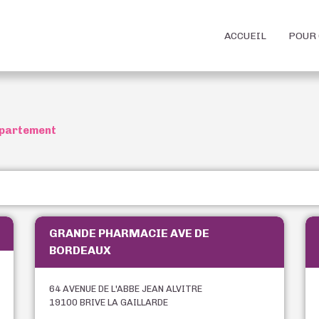
ACCUEIL
POUR 
département
GRANDE PHARMACIE AVE DE
BORDEAUX
64 AVENUE DE L'ABBE JEAN ALVITRE
19100 BRIVE LA GAILLARDE