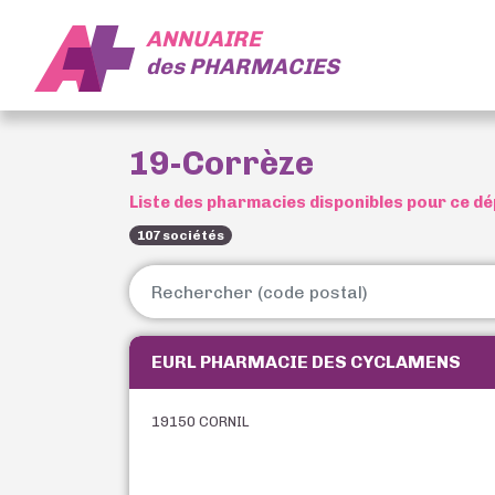
ANNUAIRE
des
PHARMACIES
19-Corrèze
Liste des pharmacies disponibles pour ce 
107 sociétés
EURL PHARMACIE DES CYCLAMENS
19150 CORNIL