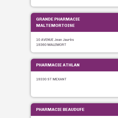
GRANDE PHARMACIE
MALTEMORTOISE
10 AVENUE Jean Jaurès
19360 MALEMORT
PHARMACIE ATHLAN
19330 ST MEXANT
PHARMACIE BEAUDUFE