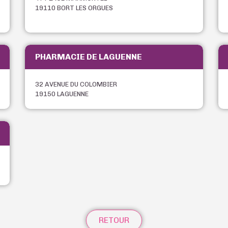
19110 BORT LES ORGUES
PHARMACIE DE LAGUENNE
32 AVENUE DU COLOMBIER
19150 LAGUENNE
RETOUR