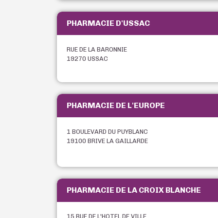
PHARMACIE D'USSAC
RUE DE LA BARONNIE
19270 USSAC
PHARMACIE DE L'EUROPE
1 BOULEVARD DU PUYBLANC
19100 BRIVE LA GAILLARDE
PHARMACIE DE LA CROIX BLANCHE
15 RUE DE L'HOTEL DE VILLE