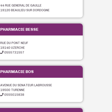
44 RUE GENERAL DE GAULLE
19120 BEAULIEU SUR DORDOGNE
PHARMACIE BESSE
RUE DU PONT NEUF
19140 UZERCHE
0555731557
PHARMACIE BOS
AVENUE DU SENATEUR LABROUSSE
19500 TURENNE
0555015838