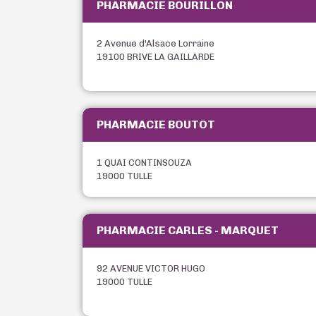
PHARMACIE BOURILLON
2 Avenue d'Alsace Lorraine
19100 BRIVE LA GAILLARDE
PHARMACIE BOUTOT
1 QUAI CONTINSOUZA
19000 TULLE
PHARMACIE CARLES - MARQUET
92 AVENUE VICTOR HUGO
19000 TULLE