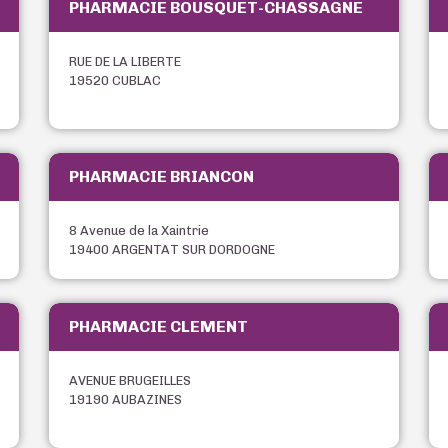
PHARMACIE BOUSQUET-CHASSAGNE
RUE DE LA LIBERTE
19520 CUBLAC
PHARMACIE BRIANCON
8 Avenue de la Xaintrie
19400 ARGENTAT SUR DORDOGNE
PHARMACIE CLEMENT
AVENUE BRUGEILLES
19190 AUBAZINES