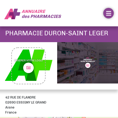
ANNUAIRE
des
PHARMACIES
PHARMACIE DURON-SAINT LEGER
INSÉRER VOTRE LOGO
42 RUE DE FLANDRE
02690 ESSIGNY LE GRAND
Aisne
France