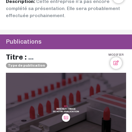
Description:
Cette entreprise n’a pas encore
complété sa présentation. Elle sera probablement
effectuée prochainement.
Publications
Titre :
...
MODIFIER
Type de publication