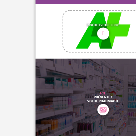
INSÉRER VOTRE LOGO