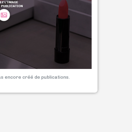
as encore créé de publications.