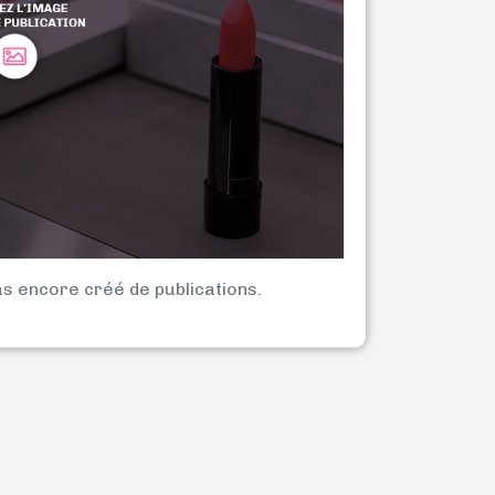
as encore créé de publications.