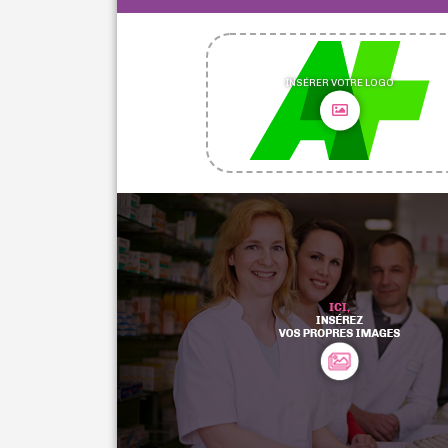
INSÉRER VOTRE LOGO