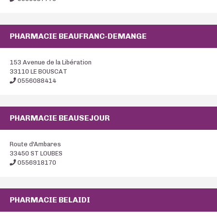
PHARMACIE BEAUFRANC-DEMANGE
153 Avenue de la Libération
33110 LE BOUSCAT
0556088414
PHARMACIE BEAUSEJOUR
Route d'Ambares
33450 ST LOUBES
0556918170
PHARMACIE BELAIDI