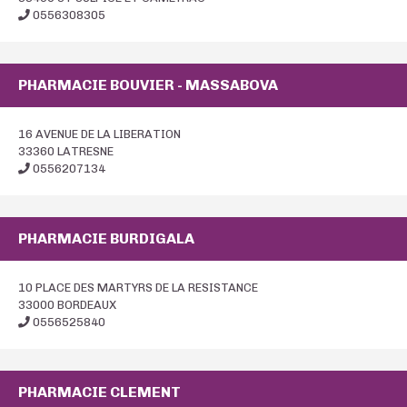
0556308305
PHARMACIE BOUVIER - MASSABOVA
16 AVENUE DE LA LIBERATION
33360 LATRESNE
0556207134
PHARMACIE BURDIGALA
10 PLACE DES MARTYRS DE LA RESISTANCE
33000 BORDEAUX
0556525840
PHARMACIE CLEMENT