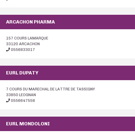
ARCACHON PHARMA
157 COURS LAMARQUE
33120 ARCACHON
0556833017
EURL DUPATY
7 COURS DU MARECHAL DE LATTRE DE TASSIGNY
33850 LEOGNAN
0556647558
EURL MONDOLONI