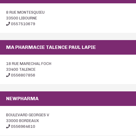
8 RUE MONTESQUIEU
33500 LIBOURNE
0557510679
MA PHARMACIE TALENCE PAUL LAPIE
18 RUE MARECHAL FOCH
33400 TALENCE
0556807856
NEWPHARMA
BOULEVARD GEORGES V
33000 BORDEAUX
0556964610