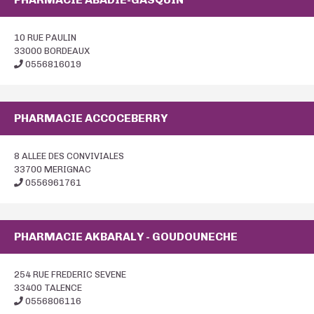
10 RUE PAULIN
33000 BORDEAUX
0556816019
PHARMACIE ACCOCEBERRY
8 ALLEE DES CONVIVIALES
33700 MERIGNAC
0556961761
PHARMACIE AKBARALY - GOUDOUNECHE
254 RUE FREDERIC SEVENE
33400 TALENCE
0556806116