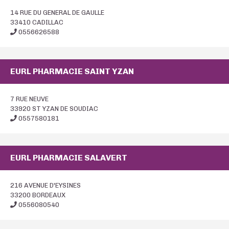
14 RUE DU GENERAL DE GAULLE
33410 CADILLAC
0556626588
EURL PHARMACIE SAINT YZAN
7 RUE NEUVE
33920 ST YZAN DE SOUDIAC
0557580181
EURL PHARMACIE SALAVERT
216 AVENUE D'EYSINES
33200 BORDEAUX
0556080540