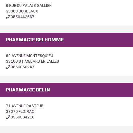
6 RUE DU PALAIS GALLIEN
33000 BORDEAUX
0556442667
PHARMACIE BELHOMME
62 AVENUE MONTESQUIEU
33160 ST MEDARD EN JALLES
0556050247
PHARMACIE BELIN
71 AVENUE PASTEUR
33270 FLOIRAC
0556864216