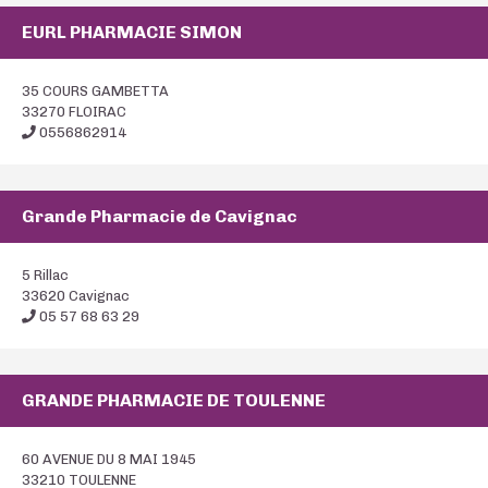
EURL PHARMACIE SIMON
35 COURS GAMBETTA
33270 FLOIRAC
0556862914
Grande Pharmacie de Cavignac
5 Rillac
33620 Cavignac
05 57 68 63 29
GRANDE PHARMACIE DE TOULENNE
60 AVENUE DU 8 MAI 1945
33210 TOULENNE