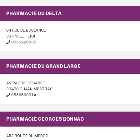
PHARMACIE DU DELTA
64 RUE DE BOULANGE
33470 LE TEICH
0556226935
PHARMACIE DU GRAND LARGE
AVENUE DE CESAREE
33470 GUJAN MESTRAS
0556668314
PHARMACIE GEORGES BONNAC
453 ROUTE DU MEDOC