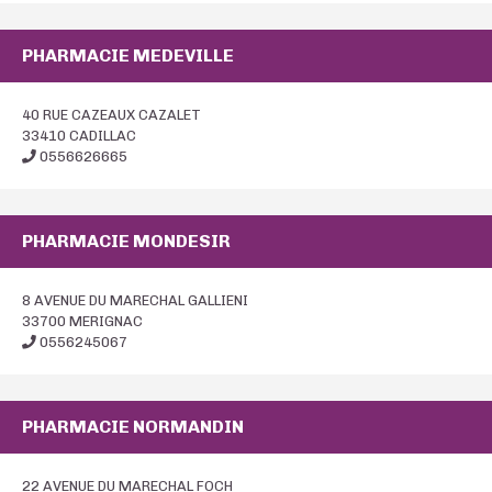
PHARMACIE MEDEVILLE
40 RUE CAZEAUX CAZALET
33410 CADILLAC
0556626665
PHARMACIE MONDESIR
8 AVENUE DU MARECHAL GALLIENI
33700 MERIGNAC
0556245067
PHARMACIE NORMANDIN
22 AVENUE DU MARECHAL FOCH