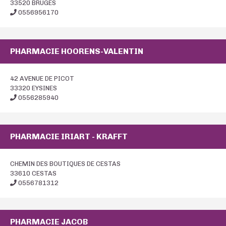
33520 BRUGES
0556956170
PHARMACIE HOORENS-VALENTIN
42 AVENUE DE PICOT
33320 EYSINES
0556285940
PHARMACIE IRIART - KRAFFT
CHEMIN DES BOUTIQUES DE CESTAS
33610 CESTAS
0556781312
PHARMACIE JACOB