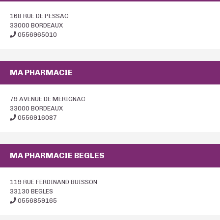
168 RUE DE PESSAC
33000 BORDEAUX
0556965010
MA PHARMACIE
79 AVENUE DE MERIGNAC
33000 BORDEAUX
0556916087
MA PHARMACIE BEGLES
119 RUE FERDINAND BUISSON
33130 BEGLES
0556859165