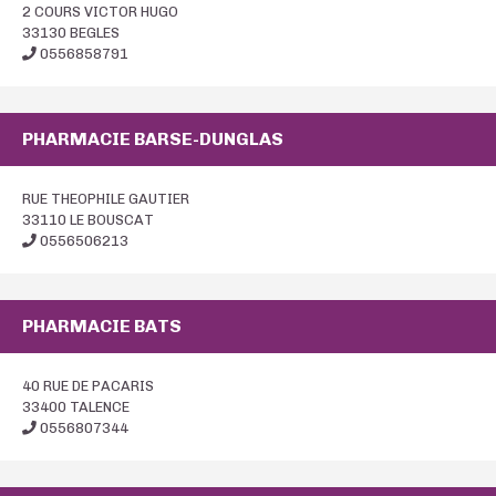
2 COURS VICTOR HUGO
33130 BEGLES
0556858791
PHARMACIE BARSE-DUNGLAS
RUE THEOPHILE GAUTIER
33110 LE BOUSCAT
0556506213
PHARMACIE BATS
40 RUE DE PACARIS
33400 TALENCE
0556807344