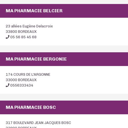
MA PHARMACIE BELCIER
23 allées Eugène Delacroix
33800 BORDEAUX
05 56 85 45 68
MA PHARMACIE BERGONIE
174 COURS DE L'ARGONNE
33000 BORDEAUX
0556333434
MA PHARMACIE BOSC
317 BOULEVARD JEAN JACQUES BOSC