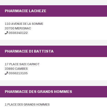
PHARMACIE LACHEZE
110 AVENUE DE LA SOMME
33700 MERIGNAC
0556340122
PHARMACIE DI BATTISTA
17 PLACE SADI CARNOT
33880 CAMBES
0556213105
PHARMACIE DES GRANDS HOMMES
1 PLACE DES GRANDS HOMMES