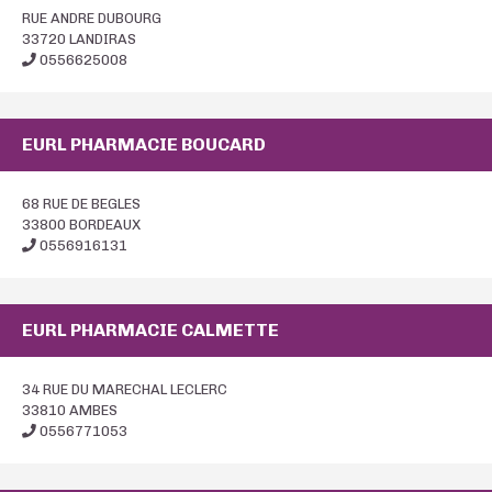
RUE ANDRE DUBOURG
33720 LANDIRAS
0556625008
EURL PHARMACIE BOUCARD
68 RUE DE BEGLES
33800 BORDEAUX
0556916131
EURL PHARMACIE CALMETTE
34 RUE DU MARECHAL LECLERC
33810 AMBES
0556771053