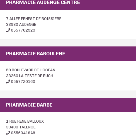
PHARMACIE AUDENGE CENTRE
7 ALLEE ERNEST DE BOISSIERE
33980 AUDENGE
0557762929
PHARMACIE BABOULENE
59 BOULEVARD DE L'OCEAN
33260 LA TESTE DE BUCH
0557720160
PHARMACIE BARBE
1 RUE RENE BALLOUX
33400 TALENCE
0556041949