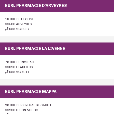
EURL PHARMACIE D'ARVEYRES
18 RUE DE L'EGLISE
33500 ARVEYRES
0557248037
EURL PHARMACIE LA LIVENNE
76 RUE PRINCIPALE
33820 ETAULIERS
0557647011
EURL PHARMACIE MAPPA
26 RUE DU GENERAL DE GAULLE
33290 LUDON MEDOC