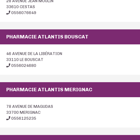
28 AVENUE JEAN MOULIN
33610 CESTAS
0556076649
PHARMACIE ATLANTIS BOUSCAT
46 AVENUE DE LA LIBÉRATION
33110 LE BOUSCAT
0556024680
PHARMACIE ATLANTIS MERIGNAC
78 AVENUE DE MAGUDAS
33700 MERIGNAC
0556125235