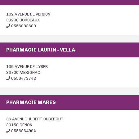
102 AVENUE DE VERDUN
33200 BORDEAUX
0556083680
PHARMACIE LAURIN - VELLA
135 AVENUE DE L'YSER
33700 MERIGNAC
0556473742
PHARMACIE MARES
36 AVENUE HUBERT DUBEDOUT
33150 CENON
0556864994