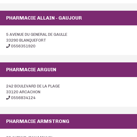
PHARMACIE ALLAIN - GAUJOUR
5 AVENUE DU GENERAL DE GAULLE
33290 BLANQUEFORT
0556351920
PHARMACIE ARGUIN
242 BOULEVARD DE LA PLAGE
33120 ARCACHON
0556834124
PHARMACIE ARMSTRONG