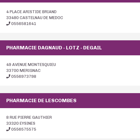
4 PLACE ARISTIDE BRIAND
33480 CASTELNAU DE MEDOC
0556581641
PHARMACIE DAGNAUD - LOTZ - DEGAIL
49 AVENUE MONTESQUIEU
33700 MERIGNAC
0556973798
PHARMACIE DE LESCOMBES
8 RUE PIERRE GAUTHIER
33320 EYSINES
0556575575