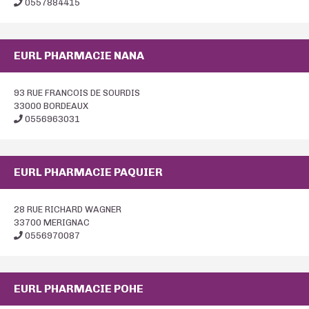
0557884415
EURL PHARMACIE NANA
93 RUE FRANCOIS DE SOURDIS
33000 BORDEAUX
0556963031
EURL PHARMACIE PAQUIER
28 RUE RICHARD WAGNER
33700 MERIGNAC
0556970087
EURL PHARMACIE POHE