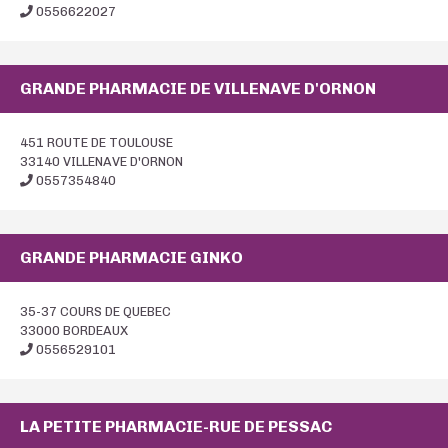
0556622027
GRANDE PHARMACIE DE VILLENAVE D'ORNON
451 ROUTE DE TOULOUSE
33140 VILLENAVE D'ORNON
0557354840
GRANDE PHARMACIE GINKO
35-37 COURS DE QUEBEC
33000 BORDEAUX
0556529101
LA PETITE PHARMACIE-RUE DE PESSAC