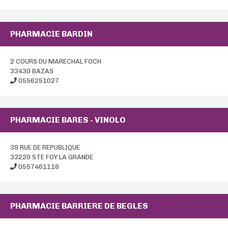
PHARMACIE BARDIN
2 COURS DU MARECHAL FOCH
33430 BAZAS
0556251027
PHARMACIE BARES - VINOLO
39 RUE DE REPUBLIQUE
33220 STE FOY LA GRANDE
0557461118
PHARMACIE BARRIERE DE BEGLES