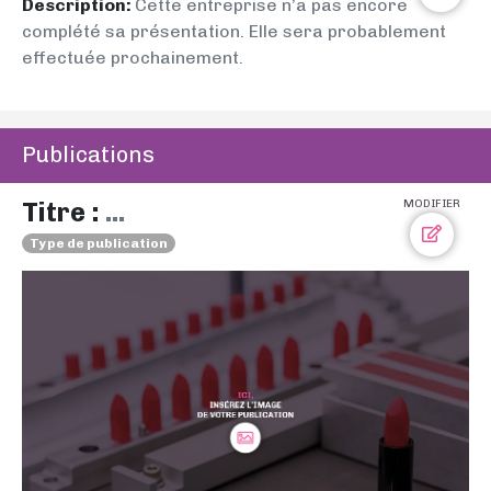
Description:
Cette entreprise n’a pas encore
complété sa présentation. Elle sera probablement
effectuée prochainement.
Publications
Titre :
...
MODIFIER
Type de publication