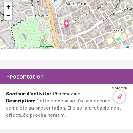
+
−
Leaflet
Présentation
MODIFIER
Secteur d’activité :
Pharmacies
Description:
Cette entreprise n’a pas encore
complété sa présentation. Elle sera probablement
effectuée prochainement.