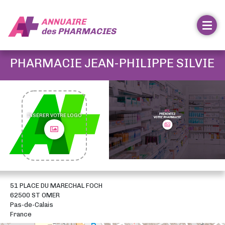
ANNUAIRE
des
PHARMACIES
PHARMACIE JEAN-PHILIPPE SILVIE
INSÉRER VOTRE LOGO
51 PLACE DU MARECHAL FOCH
62500 ST OMER
Pas-de-Calais
France