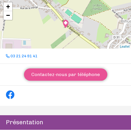
+
−
Leaflet
03 21 24 91 41
Contactez-nous par téléphone
Présentation