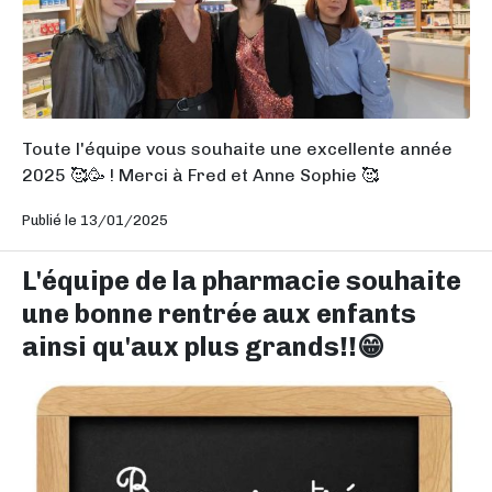
Toute l'équipe vous souhaite une excellente année
2025 🥰🥳 ! Merci à Fred et Anne Sophie 🥰
Publié le 13/01/2025
L'équipe de la pharmacie souhaite
une bonne rentrée aux enfants
ainsi qu'aux plus grands!!😁