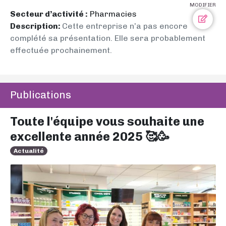
MODIFIER
Secteur d’activité :
Pharmacies
Description:
Cette entreprise n’a pas encore
complété sa présentation. Elle sera probablement
effectuée prochainement.
Publications
Toute l'équipe vous souhaite une
excellente année 2025 🥰🥳
Actualité