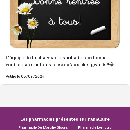
L'équipe de la pharmacie souhaite une bonne
rentrée aux enfants ainsi qu'aux plus grands!!😁
Publié le 05/09/2024
Les pharmacies présentes sur l’annuaire
Pharmacie Du Marché Gisors
Pharmacie Lernould