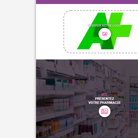
INSÉRER VOTRE LOGO