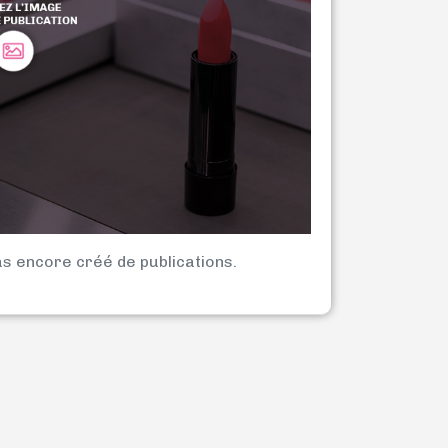
as encore créé de publications.