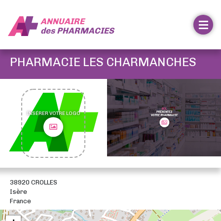
ANNUAIRE
des
PHARMACIES
PHARMACIE LES CHARMANCHES
INSÉRER VOTRE LOGO
38920 CROLLES
Isère
France