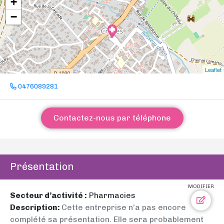
+
−
Leaflet
0476089281
Contactez-nous par téléphone
Présentation
MODIFIER
Secteur d’activité :
Pharmacies
Description:
Cette entreprise n’a pas encore
complété sa présentation. Elle sera probablement