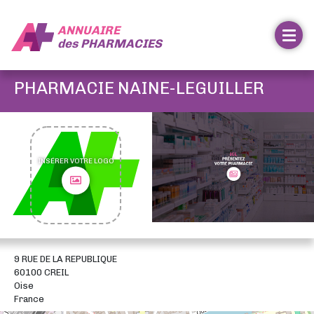
ANNUAIRE
des
PHARMACIES
PHARMACIE NAINE-LEGUILLER
INSÉRER VOTRE LOGO
9 RUE DE LA REPUBLIQUE
60100 CREIL
Oise
France