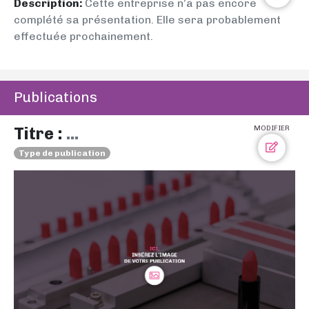
Description:
Cette entreprise n’a pas encore
complété sa présentation. Elle sera probablement
effectuée prochainement.
Publications
Titre :
...
MODIFIER
Type de publication