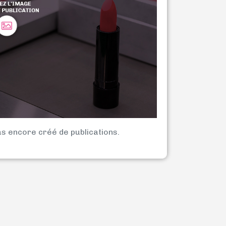
as encore créé de publications.