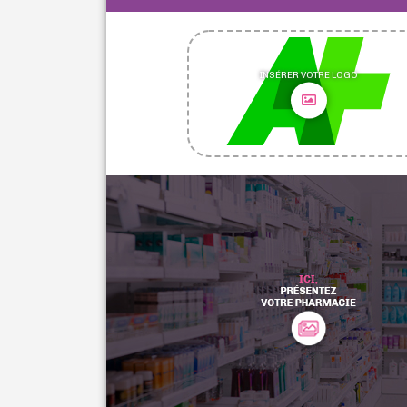
INSÉRER VOTRE LOGO