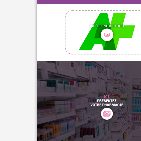
INSÉRER VOTRE LOGO