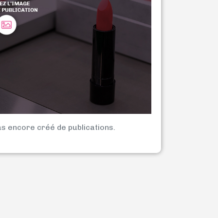
as encore créé de publications.