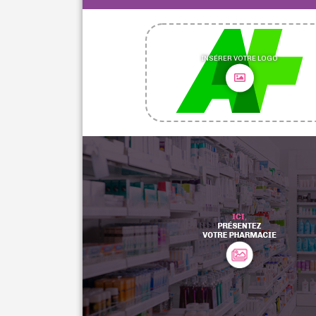
INSÉRER VOTRE LOGO