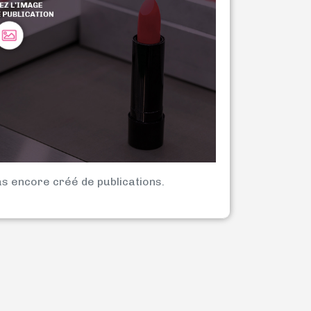
as encore créé de publications.