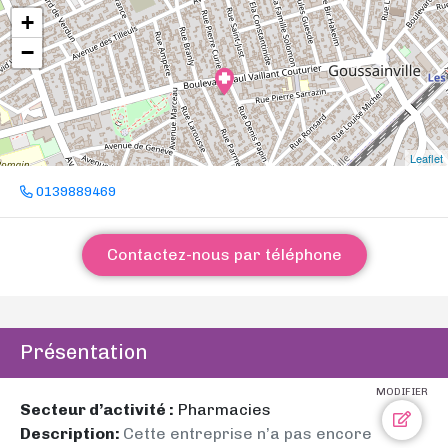
+
−
Leaflet
0139889469
Contactez-nous par téléphone
Présentation
MODIFIER
Secteur d’activité :
Pharmacies
Description:
Cette entreprise n’a pas encore