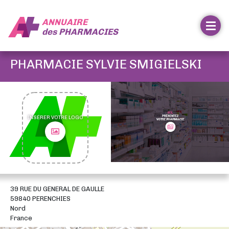
ANNUAIRE
des
PHARMACIES
PHARMACIE SYLVIE SMIGIELSKI
INSÉRER VOTRE LOGO
39 RUE DU GENERAL DE GAULLE
59840 PERENCHIES
Nord
France