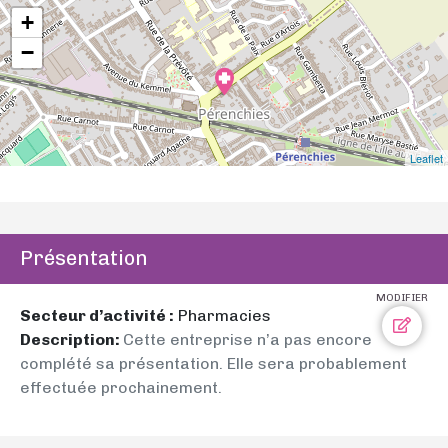
+
−
Leaflet
Présentation
MODIFIER
Secteur d’activité :
Pharmacies
Description:
Cette entreprise n’a pas encore
complété sa présentation. Elle sera probablement
effectuée prochainement.