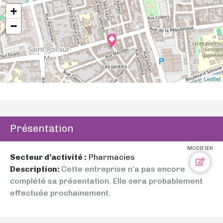
+
−
Leaflet
Présentation
MODIFIER
Secteur d’activité :
Pharmacies
Description:
Cette entreprise n’a pas encore
complété sa présentation. Elle sera probablement
effectuée prochainement.