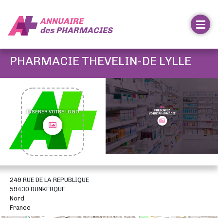
ANNUAIRE
des
PHARMACIES
PHARMACIE THEVELIN-DE LYLLE
INSÉRER VOTRE LOGO
249 RUE DE LA REPUBLIQUE
59430 DUNKERQUE
Nord
France