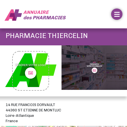
ANNUAIRE
des
PHARMACIES
PHARMACIE THIERCELIN
INSÉRER VOTRE LOGO
14 RUE FRANCOIS DORVAULT
44360 ST ETIENNE DE MONTLUC
Loire-Atlantique
France