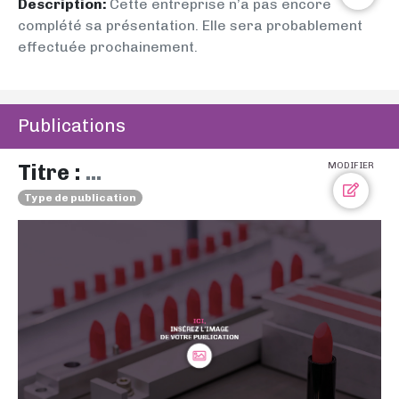
Description:
Cette entreprise n’a pas encore
complété sa présentation. Elle sera probablement
effectuée prochainement.
Publications
Titre :
...
MODIFIER
Type de publication