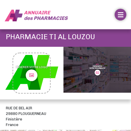
ANNUAIRE
des
PHARMACIES
PHARMACIE TI AL LOUZOU
INSÉRER VOTRE LOGO
RUE DE BEL AIR
29880 PLOUGUERNEAU
Finistère
France