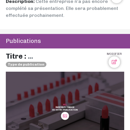
Description:
Cette entreprise n’a pas encore
complété sa présentation. Elle sera probablement
effectuée prochainement.
Publications
Titre :
...
MODIFIER
Type de publication