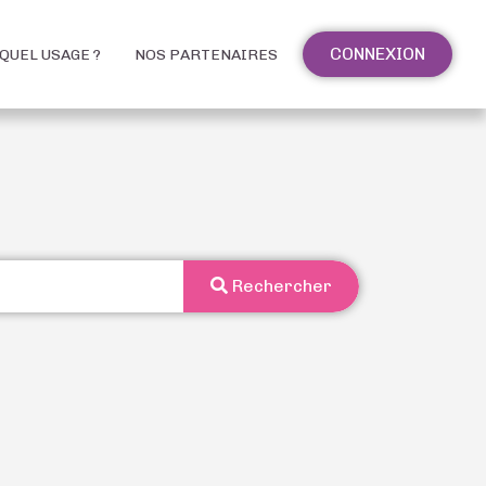
CONNEXION
QUEL USAGE ?
NOS PARTENAIRES
Rechercher