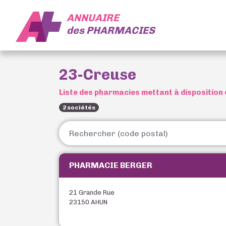
ANNUAIRE
des
PHARMACIES
23-Creuse
Liste des pharmacies mettant à disposition 
2 sociétés
PHARMACIE BERGER
21 Grande Rue
23150 AHUN