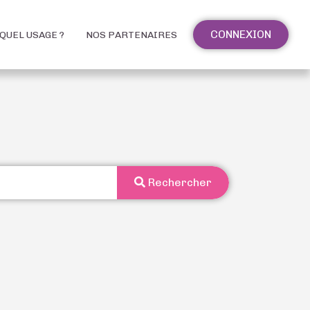
CONNEXION
QUEL USAGE ?
NOS PARTENAIRES
Rechercher