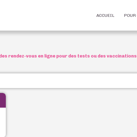
ACCUEIL
POUR 
des rendez-vous en ligne pour des tests ou des vaccinations