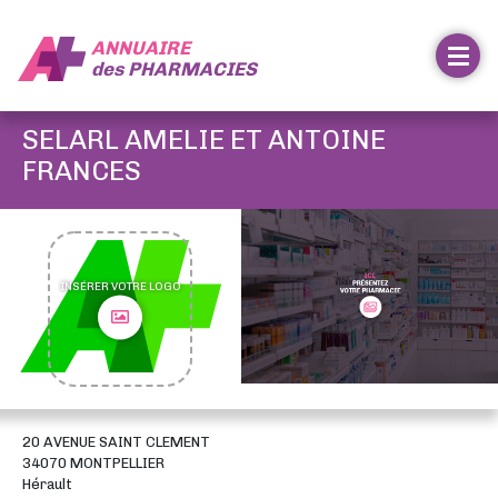
ANNUAIRE
des
PHARMACIES
SELARL AMELIE ET ANTOINE
FRANCES
INSÉRER VOTRE LOGO
20 AVENUE SAINT CLEMENT
34070 MONTPELLIER
Hérault