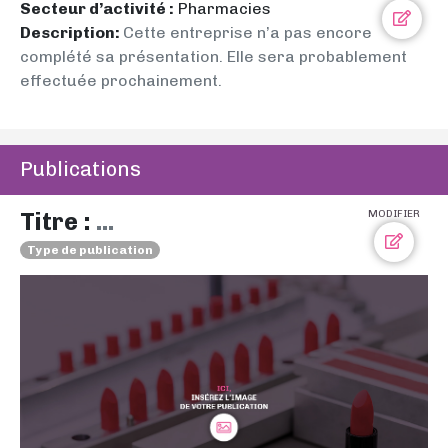
Secteur d’activité :
Pharmacies
Description:
Cette entreprise n’a pas encore
complété sa présentation. Elle sera probablement
effectuée prochainement.
Publications
Titre :
...
MODIFIER
Type de publication